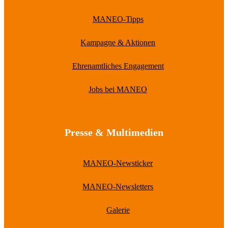
MANEO-Tipps
Kampagne & Aktionen
Ehrenamtliches Engagement
Jobs bei MANEO
Presse & Multimedien
MANEO-Newsticker
MANEO-Newsletters
Galerie