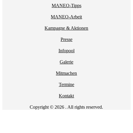
MANEO-Tipps
MANEO-Arbeit
Kampagne & Aktionen
Presse
Infopool
Galerie
Mitmachen
Termine
Kontakt
Copyright © 2026 . All rights reserved.