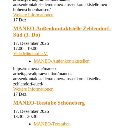
aussenkontaktstellen/maneo-aussenkontaktstelle-neu-
hohenschoenhausen/
Weitere Informationen
17
Dez.
MANEO-Außenkontaktstelle Zehlendorf-
Süd (3. Do)
17. Dezember 2026
17:00 - 19:00
Villa Mittelhof e.V.
MANEO-Außenkontaktstellen
https://maneo.de/maneo-
arbeit/gewaltpraevention/maneo-
aussenkontaktstellen/maneo-aussenkontaktstelle-
zehlendorf-sued/
Weitere Informationen
17
Dez.
MANEO-Teestube Schöneberg
17. Dezember 2026
18:30 - 20:30
MANEO-Teestuben