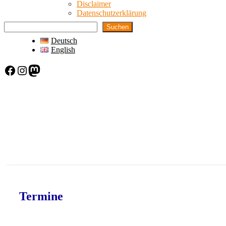
Disclaimer
Datenschutzerklärung
Suchen
Deutsch
English
Facebook
Instagram
Mastodon
Termine