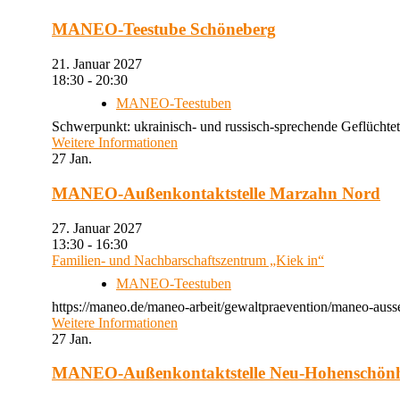
MANEO-Teestube Schöneberg
21. Januar 2027
18:30 - 20:30
MANEO-Teestuben
Schwerpunkt: ukrainisch- und russisch-sprechende Geflüchtet
Weitere Informationen
27
Jan.
MANEO-Außenkontaktstelle Marzahn Nord
27. Januar 2027
13:30 - 16:30
Familien- und Nachbarschaftszentrum „Kiek in“
MANEO-Teestuben
https://maneo.de/maneo-arbeit/gewaltpraevention/maneo-auss
Weitere Informationen
27
Jan.
MANEO-Außenkontaktstelle Neu-Hohenschön