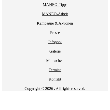
MANEO-Tipps
MANEO-Arbeit
Kampagne & Aktionen
Presse
Infopool
Galerie
Mitmachen
Termine
Kontakt
Copyright © 2026 . All rights reserved.