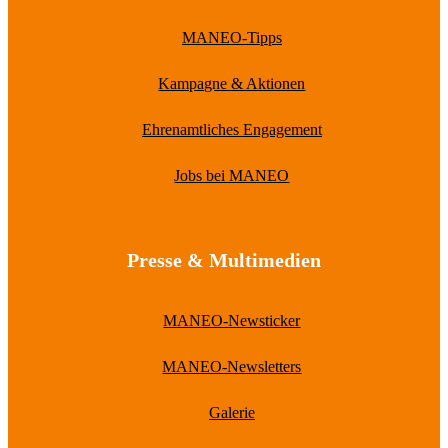
MANEO-Tipps
Kampagne & Aktionen
Ehrenamtliches Engagement
Jobs bei MANEO
Presse & Multimedien
MANEO-Newsticker
MANEO-Newsletters
Galerie