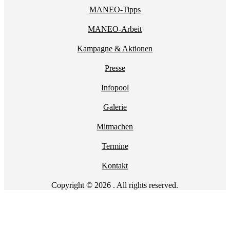
MANEO-Tipps
MANEO-Arbeit
Kampagne & Aktionen
Presse
Infopool
Galerie
Mitmachen
Termine
Kontakt
Copyright © 2026 . All rights reserved.