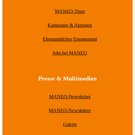
MANEO-Tipps
Kampagne & Aktionen
Ehrenamtliches Engagement
Jobs bei MANEO
Presse & Multimedien
MANEO-Newsticker
MANEO-Newsletters
Galerie