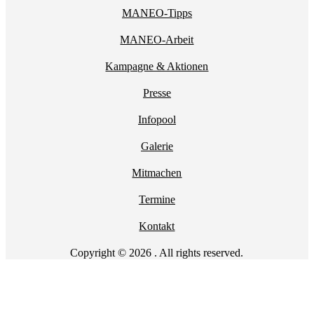
MANEO-Tipps
MANEO-Arbeit
Kampagne & Aktionen
Presse
Infopool
Galerie
Mitmachen
Termine
Kontakt
Copyright © 2026 . All rights reserved.