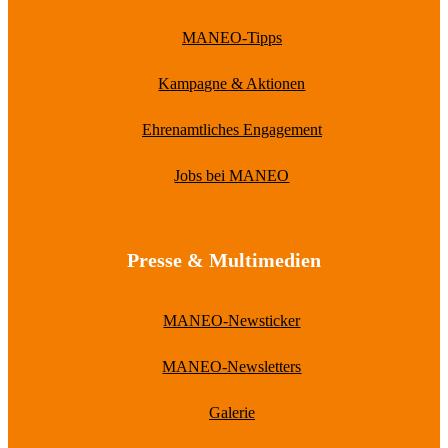
MANEO-Tipps
Kampagne & Aktionen
Ehrenamtliches Engagement
Jobs bei MANEO
Presse & Multimedien
MANEO-Newsticker
MANEO-Newsletters
Galerie