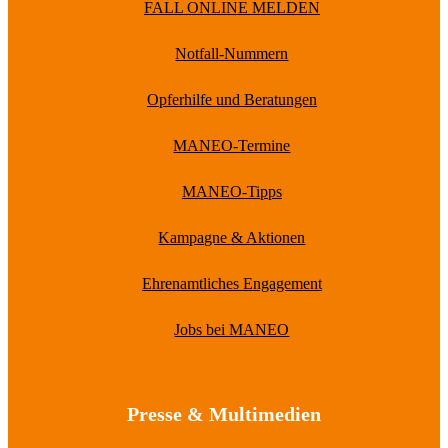
FALL ONLINE MELDEN
Notfall-Nummern
Opferhilfe und Beratungen
MANEO-Termine
MANEO-Tipps
Kampagne & Aktionen
Ehrenamtliches Engagement
Jobs bei MANEO
Presse & Multimedien