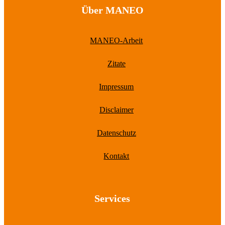
Über MANEO
MANEO-Arbeit
Zitate
Impressum
Disclaimer
Datenschutz
Kontakt
Services