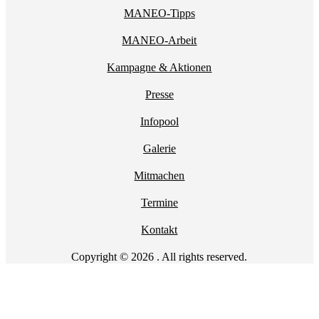
MANEO-Tipps
MANEO-Arbeit
Kampagne & Aktionen
Presse
Infopool
Galerie
Mitmachen
Termine
Kontakt
Copyright © 2026 . All rights reserved.