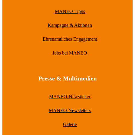
MANEO-Tipps
Kampagne & Aktionen
Ehrenamtliches Engagement
Jobs bei MANEO
Presse & Multimedien
MANEO-Newsticker
MANEO-Newsletters
Galerie