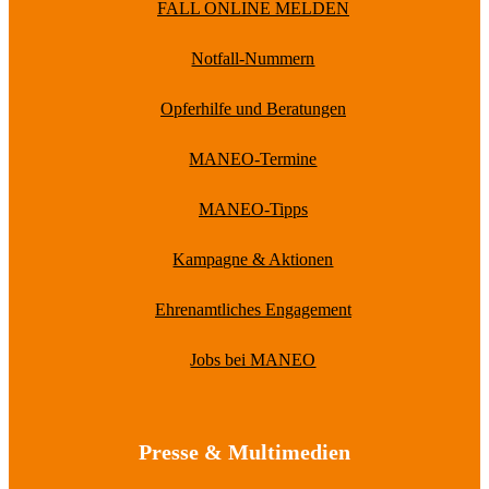
FALL ONLINE MELDEN
Notfall-Nummern
Opferhilfe und Beratungen
MANEO-Termine
MANEO-Tipps
Kampagne & Aktionen
Ehrenamtliches Engagement
Jobs bei MANEO
Presse & Multimedien