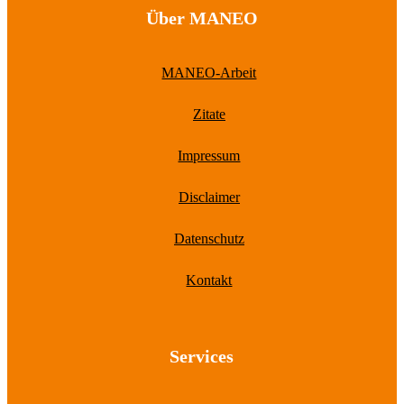
Über MANEO
MANEO-Arbeit
Zitate
Impressum
Disclaimer
Datenschutz
Kontakt
Services