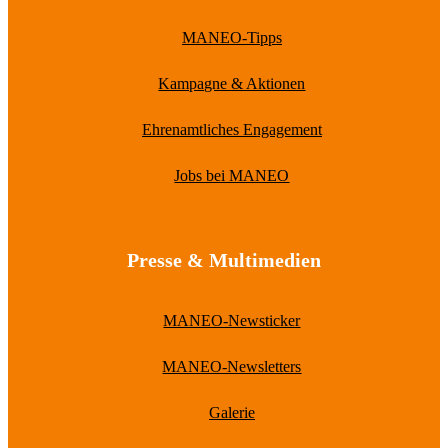
MANEO-Tipps
Kampagne & Aktionen
Ehrenamtliches Engagement
Jobs bei MANEO
Presse & Multimedien
MANEO-Newsticker
MANEO-Newsletters
Galerie