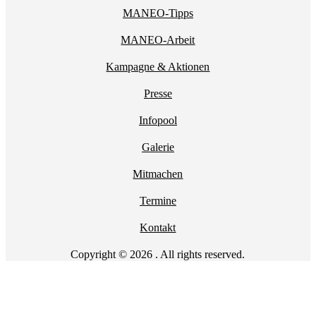
MANEO-Tipps
MANEO-Arbeit
Kampagne & Aktionen
Presse
Infopool
Galerie
Mitmachen
Termine
Kontakt
Copyright © 2026 . All rights reserved.