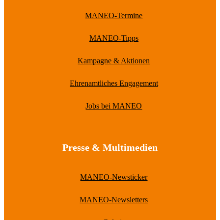
MANEO-Termine
MANEO-Tipps
Kampagne & Aktionen
Ehrenamtliches Engagement
Jobs bei MANEO
Presse & Multimedien
MANEO-Newsticker
MANEO-Newsletters