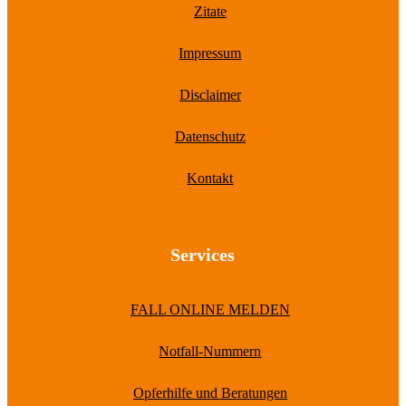
Zitate
Impressum
Disclaimer
Datenschutz
Kontakt
Services
FALL ONLINE MELDEN
Notfall-Nummern
Opferhilfe und Beratungen