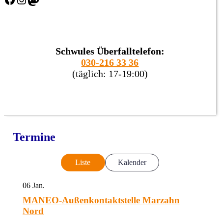
Schwules Überfalltelefon:
030-216 33 36
(täglich: 17-19:00)
Termine
Liste
Kalender
06
Jan.
MANEO-Außenkontaktstelle Marzahn
Nord