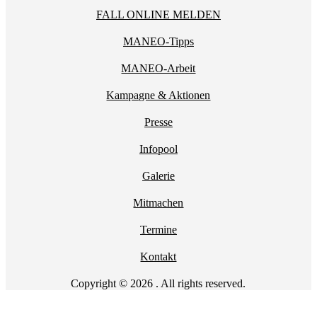
FALL ONLINE MELDEN
MANEO-Tipps
MANEO-Arbeit
Kampagne & Aktionen
Presse
Infopool
Galerie
Mitmachen
Termine
Kontakt
Copyright © 2026 . All rights reserved.