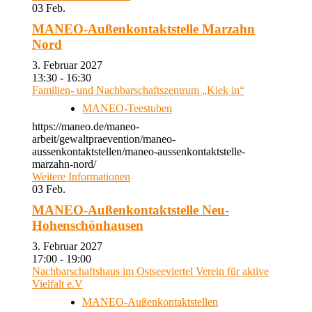
03
Feb.
MANEO-Außenkontaktstelle Marzahn
Nord
3. Februar 2027
13:30 - 16:30
Familien- und Nachbarschaftszentrum „Kiek in“
MANEO-Teestuben
https://maneo.de/maneo-
arbeit/gewaltpraevention/maneo-
aussenkontaktstellen/maneo-aussenkontaktstelle-
marzahn-nord/
Weitere Informationen
03
Feb.
MANEO-Außenkontaktstelle Neu-
Hohenschönhausen
3. Februar 2027
17:00 - 19:00
Nachbarschaftshaus im Ostseeviertel Verein für aktive
Vielfalt e.V
MANEO-Außenkontaktstellen