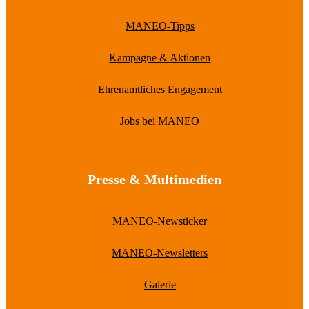
MANEO-Tipps
Kampagne & Aktionen
Ehrenamtliches Engagement
Jobs bei MANEO
Presse & Multimedien
MANEO-Newsticker
MANEO-Newsletters
Galerie