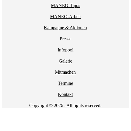
MANEO-Tipps
MANEO-Arbeit
Kampagne & Aktionen
Presse
Infopool
Galerie
Mitmachen
Termine
Kontakt
Copyright © 2026 . All rights reserved.