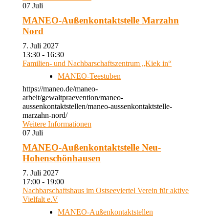
07
Juli
MANEO-Außenkontaktstelle Marzahn
Nord
7. Juli 2027
13:30 - 16:30
Familien- und Nachbarschaftszentrum „Kiek in“
MANEO-Teestuben
https://maneo.de/maneo-
arbeit/gewaltpraevention/maneo-
aussenkontaktstellen/maneo-aussenkontaktstelle-
marzahn-nord/
Weitere Informationen
07
Juli
MANEO-Außenkontaktstelle Neu-
Hohenschönhausen
7. Juli 2027
17:00 - 19:00
Nachbarschaftshaus im Ostseeviertel Verein für aktive
Vielfalt e.V
MANEO-Außenkontaktstellen