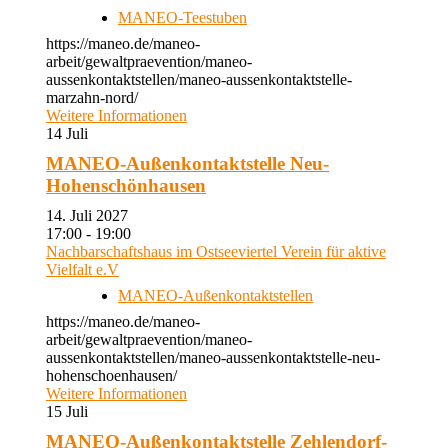
MANEO-Teestuben
https://maneo.de/maneo-
arbeit/gewaltpraevention/maneo-
aussenkontaktstellen/maneo-aussenkontaktstelle-
marzahn-nord/
Weitere Informationen
14
Juli
MANEO-Außenkontaktstelle Neu-
Hohenschönhausen
14. Juli 2027
17:00 - 19:00
Nachbarschaftshaus im Ostseeviertel Verein für aktive
Vielfalt e.V
MANEO-Außenkontaktstellen
https://maneo.de/maneo-
arbeit/gewaltpraevention/maneo-
aussenkontaktstellen/maneo-aussenkontaktstelle-neu-
hohenschoenhausen/
Weitere Informationen
15
Juli
MANEO-Außenkontaktstelle Zehlendorf-