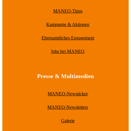
MANEO-Tipps
Kampagne & Aktionen
Ehrenamtliches Engagement
Jobs bei MANEO
Presse & Multimedien
MANEO-Newsticker
MANEO-Newsletters
Galerie