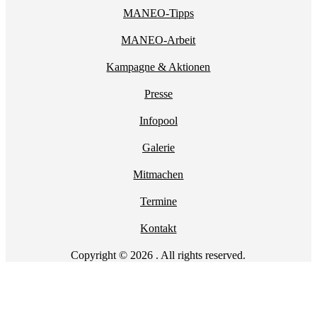
MANEO-Tipps
MANEO-Arbeit
Kampagne & Aktionen
Presse
Infopool
Galerie
Mitmachen
Termine
Kontakt
Copyright © 2026 . All rights reserved.