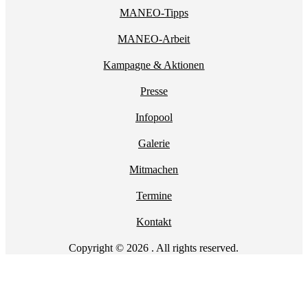
MANEO-Tipps
MANEO-Arbeit
Kampagne & Aktionen
Presse
Infopool
Galerie
Mitmachen
Termine
Kontakt
Copyright © 2026 . All rights reserved.