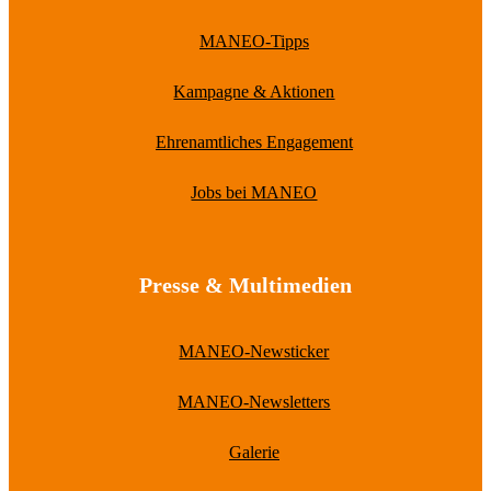
MANEO-Tipps
Kampagne & Aktionen
Ehrenamtliches Engagement
Jobs bei MANEO
Presse & Multimedien
MANEO-Newsticker
MANEO-Newsletters
Galerie