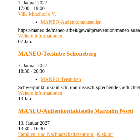
7. Januar 2027
17:00 - 19:00
Villa Mittelhof e.V.
MANEO-Außenkontaktstellen
https://maneo.de/maneo-arbeit/gewaltpraevention/maneo-ausse
Weitere Informationen
07
Jan.
MANEO-Teestube Schöneberg
7. Januar 2027
18:30 - 20:30
MANEO-Teestuben
Schwerpunkt: ukrainisch- und russisch-sprechende Geflüchtet
Weitere Informationen
13
Jan.
MANEO-Außenkontaktstelle Marzahn Nord
13. Januar 2027
13:30 - 16:30
Familien- und Nachbarschaftszentrum „Kiek in“