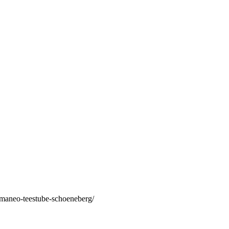
/maneo-teestube-schoeneberg/