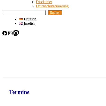
Disclaimer
Datenschutzerklärung
Suchen
Deutsch
English
Facebook
Instagram
Mastodon
Termine