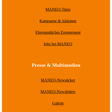
MANEO-Tipps
Kampagne & Aktionen
Ehrenamtliches Engagement
Jobs bei MANEO
Presse & Multimedien
MANEO-Newsticker
MANEO-Newsletters
Galerie