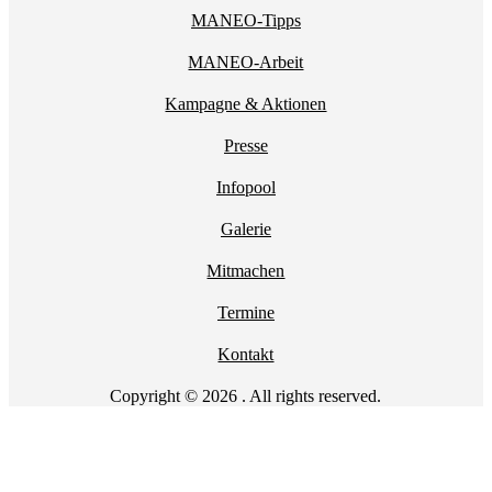
MANEO-Tipps
MANEO-Arbeit
Kampagne & Aktionen
Presse
Infopool
Galerie
Mitmachen
Termine
Kontakt
Copyright © 2026 . All rights reserved.