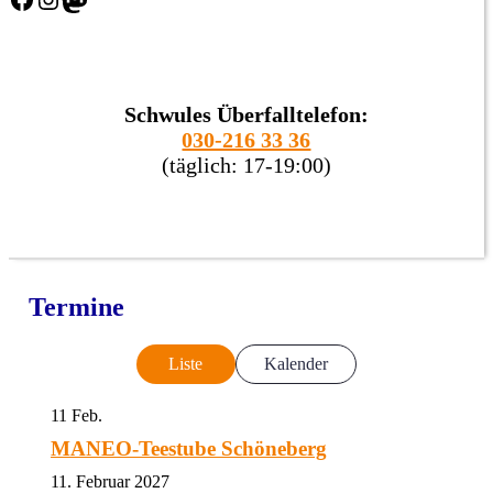
Schwules Überfalltelefon:
030-216 33 36
(täglich: 17-19:00)
Termine
Liste
Kalender
11
Feb.
MANEO-Teestube Schöneberg
11. Februar 2027