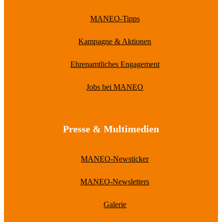
MANEO-Tipps
Kampagne & Aktionen
Ehrenamtliches Engagement
Jobs bei MANEO
Presse & Multimedien
MANEO-Newsticker
MANEO-Newsletters
Galerie