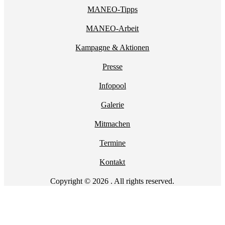
MANEO-Tipps
MANEO-Arbeit
Kampagne & Aktionen
Presse
Infopool
Galerie
Mitmachen
Termine
Kontakt
Copyright © 2026 . All rights reserved.