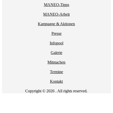
MANEO-Tipps
MANEO-Arbeit
Kampagne & Aktionen
Presse
Infopool
Galerie
Mitmachen
Termine
Kontakt
Copyright © 2026 . All rights reserved.