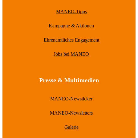
MANEO-Tipps
Kampagne & Aktionen
Ehrenamtliches Engagement
Jobs bei MANEO
Presse & Multimedien
MANEO-Newsticker
MANEO-Newsletters
Galerie