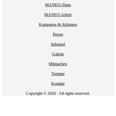
MANEO-Tipps
MANEO-Arbeit
Kampagne & Aktionen
Presse
Infopool
Galerie
Mitmachen
Termine
Kontakt
Copyright © 2026 . All rights reserved.