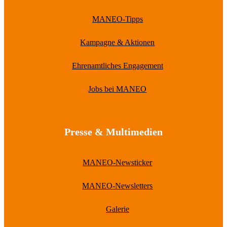
MANEO-Tipps
Kampagne & Aktionen
Ehrenamtliches Engagement
Jobs bei MANEO
Presse & Multimedien
MANEO-Newsticker
MANEO-Newsletters
Galerie