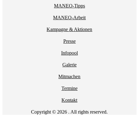
MANEO-Tipps
MANEO-Arbeit
Kampagne & Aktionen
Presse
Infopool
Galerie
Mitmachen
Termine
Kontakt
Copyright © 2026 . All rights reserved.