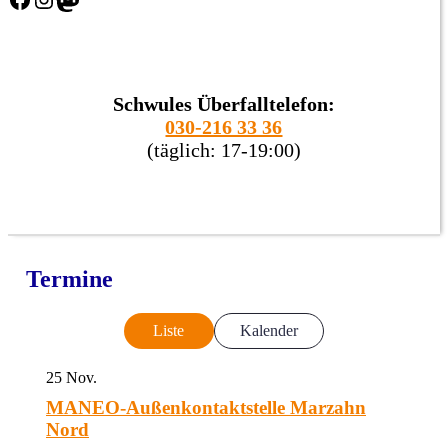
Schwules Überfalltelefon:
030-216 33 36
(täglich: 17-19:00)
Termine
Liste
Kalender
25
Nov.
MANEO-Außenkontaktstelle Marzahn
Nord