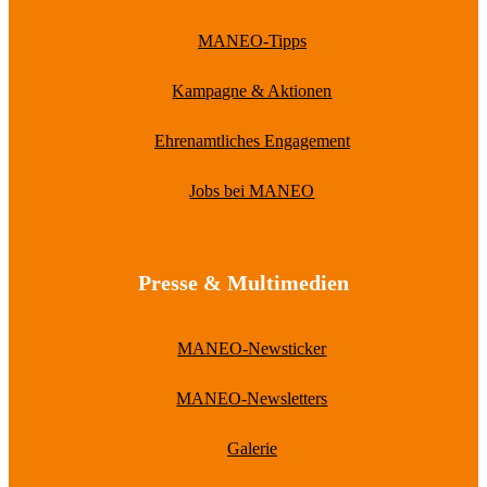
MANEO-Tipps
Kampagne & Aktionen
Ehrenamtliches Engagement
Jobs bei MANEO
Presse & Multimedien
MANEO-Newsticker
MANEO-Newsletters
Galerie