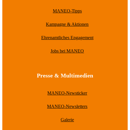
MANEO-Tipps
Kampagne & Aktionen
Ehrenamtliches Engagement
Jobs bei MANEO
Presse & Multimedien
MANEO-Newsticker
MANEO-Newsletters
Galerie