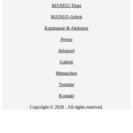
MANEO-Tipps
MANEO-Arbeit
Kampagne & Aktionen
Presse
Infopool
Galerie
Mitmachen
Termine
Kontakt
Copyright © 2026 . All rights reserved.