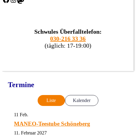
Schwules Überfalltelefon:
030-216 33 36
(täglich: 17-19:00)
Termine
Liste
Kalender
11
Feb.
MANEO-Teestube Schöneberg
11. Februar 2027