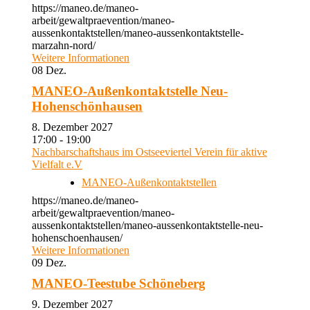
https://maneo.de/maneo-
arbeit/gewaltpraevention/maneo-
aussenkontaktstellen/maneo-aussenkontaktstelle-
marzahn-nord/
Weitere Informationen
08
Dez.
MANEO-Außenkontaktstelle Neu-
Hohenschönhausen
8. Dezember 2027
17:00 - 19:00
Nachbarschaftshaus im Ostseeviertel Verein für aktive
Vielfalt e.V
MANEO-Außenkontaktstellen
https://maneo.de/maneo-
arbeit/gewaltpraevention/maneo-
aussenkontaktstellen/maneo-aussenkontaktstelle-neu-
hohenschoenhausen/
Weitere Informationen
09
Dez.
MANEO-Teestube Schöneberg
9. Dezember 2027