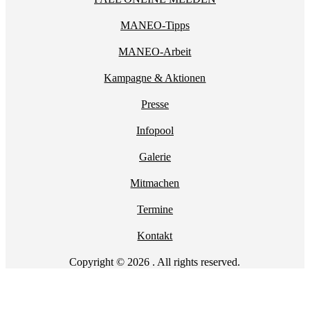
MANEO-Tipps
MANEO-Arbeit
Kampagne & Aktionen
Presse
Infopool
Galerie
Mitmachen
Termine
Kontakt
Copyright © 2026 . All rights reserved.