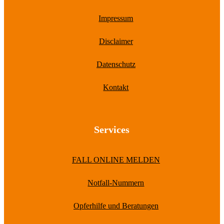
Impressum
Disclaimer
Datenschutz
Kontakt
Services
FALL ONLINE MELDEN
Notfall-Nummern
Opferhilfe und Beratungen