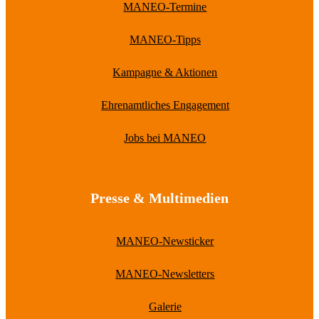
MANEO-Termine
MANEO-Tipps
Kampagne & Aktionen
Ehrenamtliches Engagement
Jobs bei MANEO
Presse & Multimedien
MANEO-Newsticker
MANEO-Newsletters
Galerie