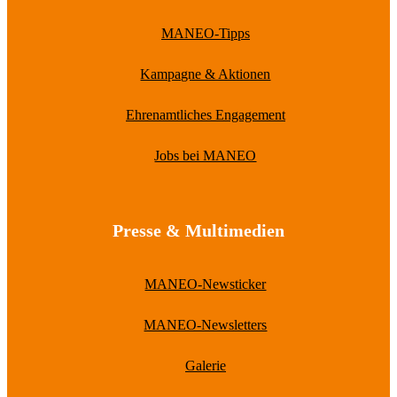
MANEO-Tipps
Kampagne & Aktionen
Ehrenamtliches Engagement
Jobs bei MANEO
Presse & Multimedien
MANEO-Newsticker
MANEO-Newsletters
Galerie