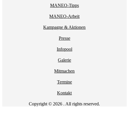
MANEO-Tipps
MANEO-Arbeit
Kampagne & Aktionen
Presse
Infopool
Galerie
Mitmachen
Termine
Kontakt
Copyright © 2026 . All rights reserved.