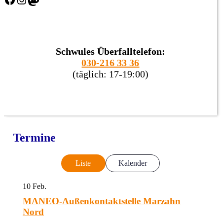
Schwules Überfalltelefon:
030-216 33 36
(täglich: 17-19:00)
Termine
Liste
Kalender
10
Feb.
MANEO-Außenkontaktstelle Marzahn
Nord