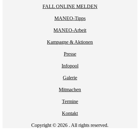
FALL ONLINE MELDEN
MANEO-Tipps
MANEO-Arbeit
Kampagne & Aktionen
Presse
Infopool
Galerie
Mitmachen
Termine
Kontakt
Copyright © 2026 . All rights reserved.