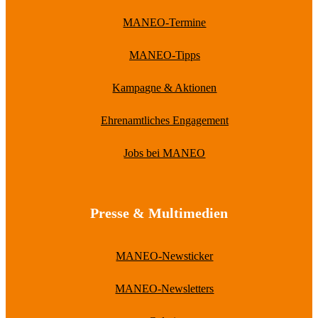
MANEO-Termine
MANEO-Tipps
Kampagne & Aktionen
Ehrenamtliches Engagement
Jobs bei MANEO
Presse & Multimedien
MANEO-Newsticker
MANEO-Newsletters