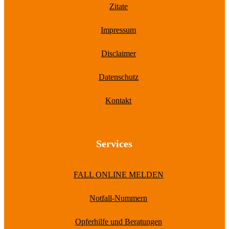
Zitate
Impressum
Disclaimer
Datenschutz
Kontakt
Services
FALL ONLINE MELDEN
Notfall-Nummern
Opferhilfe und Beratungen