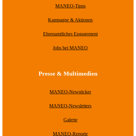
MANEO-Tipps
Kampagne & Aktionen
Ehrenamtliches Engagement
Jobs bei MANEO
Presse & Multimedien
MANEO-Newsticker
MANEO-Newsletters
Galerie
MANEO-Reporte