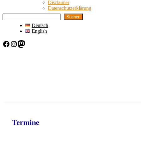
Disclaimer
Datenschutzerklärung
Suchen
Deutsch
English
Facebook
Instagram
Mastodon
Termine