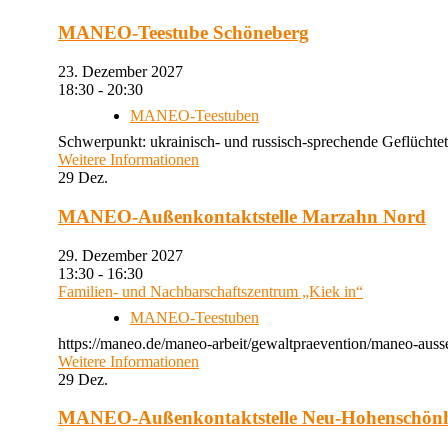
MANEO-Teestube Schöneberg
23. Dezember 2027
18:30 - 20:30
MANEO-Teestuben
Schwerpunkt: ukrainisch- und russisch-sprechende Geflüchtet
Weitere Informationen
29
Dez.
MANEO-Außenkontaktstelle Marzahn Nord
29. Dezember 2027
13:30 - 16:30
Familien- und Nachbarschaftszentrum „Kiek in“
MANEO-Teestuben
https://maneo.de/maneo-arbeit/gewaltpraevention/maneo-auss
Weitere Informationen
29
Dez.
MANEO-Außenkontaktstelle Neu-Hohenschön