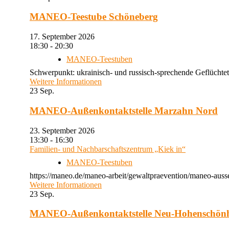
MANEO-Teestube Schöneberg
17. September 2026
18:30 - 20:30
MANEO-Teestuben
Schwerpunkt: ukrainisch- und russisch-sprechende Geflüchtet
Weitere Informationen
23
Sep.
MANEO-Außenkontaktstelle Marzahn Nord
23. September 2026
13:30 - 16:30
Familien- und Nachbarschaftszentrum „Kiek in“
MANEO-Teestuben
https://maneo.de/maneo-arbeit/gewaltpraevention/maneo-auss
Weitere Informationen
23
Sep.
MANEO-Außenkontaktstelle Neu-Hohenschön