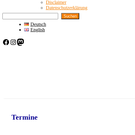
Disclaimer
Datenschutzerklärung
Suchen
Deutsch
English
Facebook
Instagram
Mastodon
Termine