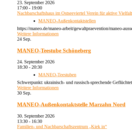
23. September 2026
17:00 - 19:00
Nachbarschaftshaus im Ostseeviertel Verein für aktive Vielfal
MANEO-Außenkontaktstellen
https://maneo.de/maneo-arbeit/gewaltpraevention/maneo-auss
Weitere Informationen
24
Sep.
MANEO-Teestube Schöneberg
24. September 2026
18:30 - 20:30
MANEO-Teestuben
Schwerpunkt: ukrainisch- und russisch-sprechende Geflüchtet
Weitere Informationen
30
Sep.
MANEO-Außenkontaktstelle Marzahn Nord
30. September 2026
13:30 - 16:30
Familien- und Nachbarschaftszentrum „Kiek in“