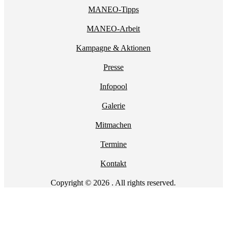
MANEO-Tipps
MANEO-Arbeit
Kampagne & Aktionen
Presse
Infopool
Galerie
Mitmachen
Termine
Kontakt
Copyright © 2026 . All rights reserved.