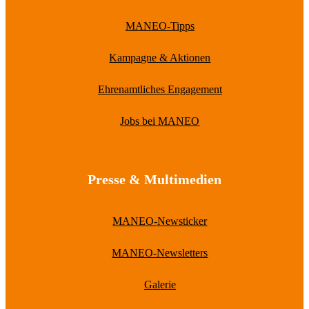
MANEO-Tipps
Kampagne & Aktionen
Ehrenamtliches Engagement
Jobs bei MANEO
Presse & Multimedien
MANEO-Newsticker
MANEO-Newsletters
Galerie