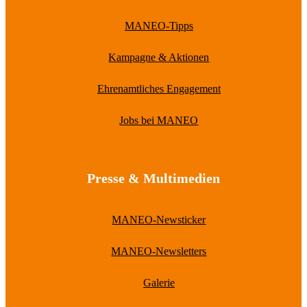
MANEO-Tipps
Kampagne & Aktionen
Ehrenamtliches Engagement
Jobs bei MANEO
Presse & Multimedien
MANEO-Newsticker
MANEO-Newsletters
Galerie