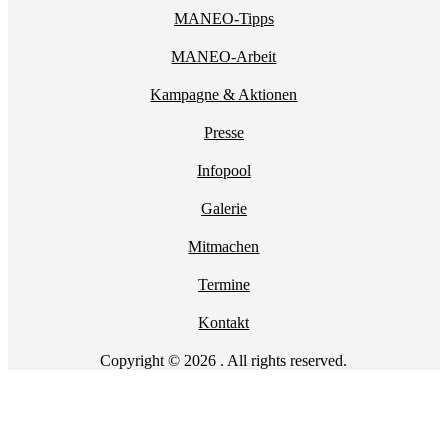
MANEO-Tipps
MANEO-Arbeit
Kampagne & Aktionen
Presse
Infopool
Galerie
Mitmachen
Termine
Kontakt
Copyright © 2026 . All rights reserved.