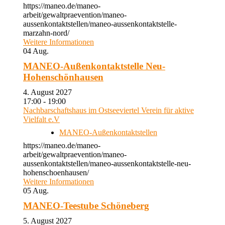
https://maneo.de/maneo-
arbeit/gewaltpraevention/maneo-
aussenkontaktstellen/maneo-aussenkontaktstelle-
marzahn-nord/
Weitere Informationen
04
Aug.
MANEO-Außenkontaktstelle Neu-
Hohenschönhausen
4. August 2027
17:00 - 19:00
Nachbarschaftshaus im Ostseeviertel Verein für aktive
Vielfalt e.V
MANEO-Außenkontaktstellen
https://maneo.de/maneo-
arbeit/gewaltpraevention/maneo-
aussenkontaktstellen/maneo-aussenkontaktstelle-neu-
hohenschoenhausen/
Weitere Informationen
05
Aug.
MANEO-Teestube Schöneberg
5. August 2027