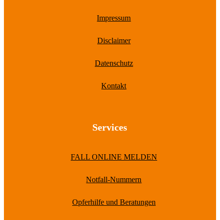
Impressum
Disclaimer
Datenschutz
Kontakt
Services
FALL ONLINE MELDEN
Notfall-Nummern
Opferhilfe und Beratungen