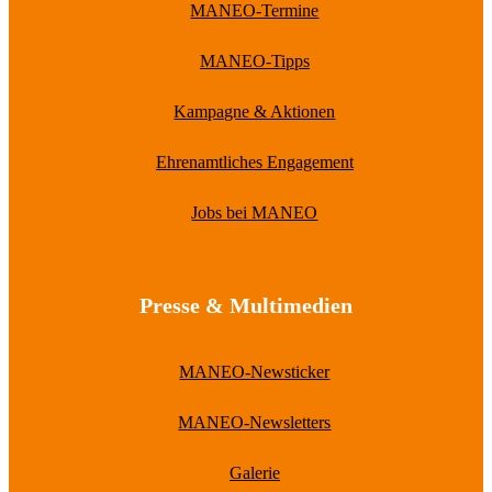
MANEO-Termine
MANEO-Tipps
Kampagne & Aktionen
Ehrenamtliches Engagement
Jobs bei MANEO
Presse & Multimedien
MANEO-Newsticker
MANEO-Newsletters
Galerie