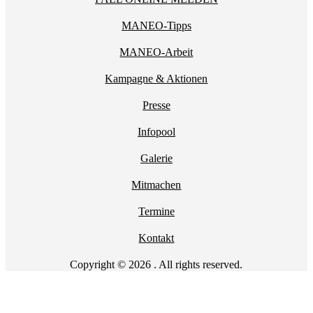
MANEO-Tipps
MANEO-Arbeit
Kampagne & Aktionen
Presse
Infopool
Galerie
Mitmachen
Termine
Kontakt
Copyright © 2026 . All rights reserved.