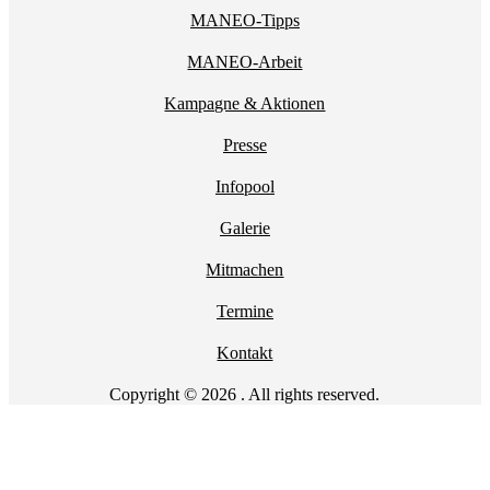
MANEO-Tipps
MANEO-Arbeit
Kampagne & Aktionen
Presse
Infopool
Galerie
Mitmachen
Termine
Kontakt
Copyright © 2026 . All rights reserved.