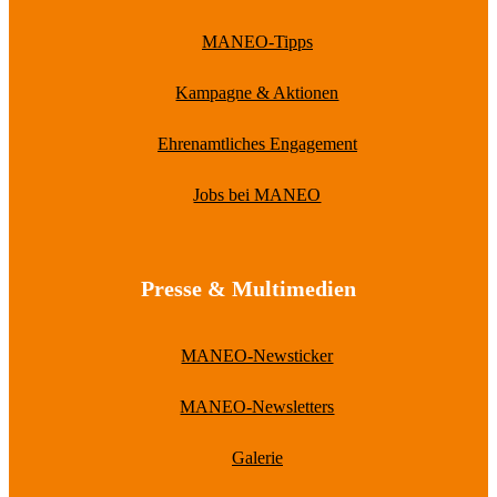
MANEO-Tipps
Kampagne & Aktionen
Ehrenamtliches Engagement
Jobs bei MANEO
Presse & Multimedien
MANEO-Newsticker
MANEO-Newsletters
Galerie