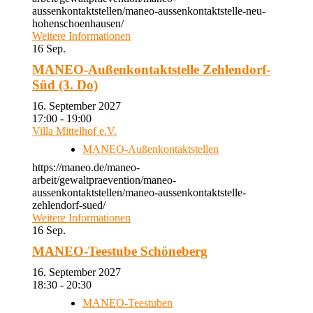
aussenkontaktstellen/maneo-aussenkontaktstelle-neu-
hohenschoenhausen/
Weitere Informationen
16
Sep.
MANEO-Außenkontaktstelle Zehlendorf-
Süd (3. Do)
16. September 2027
17:00 - 19:00
Villa Mittelhof e.V.
MANEO-Außenkontaktstellen
https://maneo.de/maneo-
arbeit/gewaltpraevention/maneo-
aussenkontaktstellen/maneo-aussenkontaktstelle-
zehlendorf-sued/
Weitere Informationen
16
Sep.
MANEO-Teestube Schöneberg
16. September 2027
18:30 - 20:30
MANEO-Teestuben