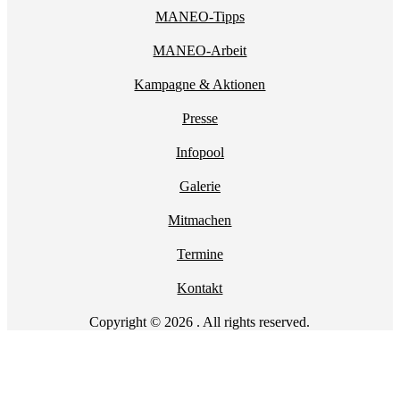
MANEO-Tipps
MANEO-Arbeit
Kampagne & Aktionen
Presse
Infopool
Galerie
Mitmachen
Termine
Kontakt
Copyright © 2026 . All rights reserved.