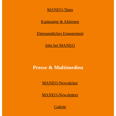
MANEO-Tipps
Kampagne & Aktionen
Ehrenamtliches Engagement
Jobs bei MANEO
Presse & Multimedien
MANEO-Newsticker
MANEO-Newsletters
Galerie