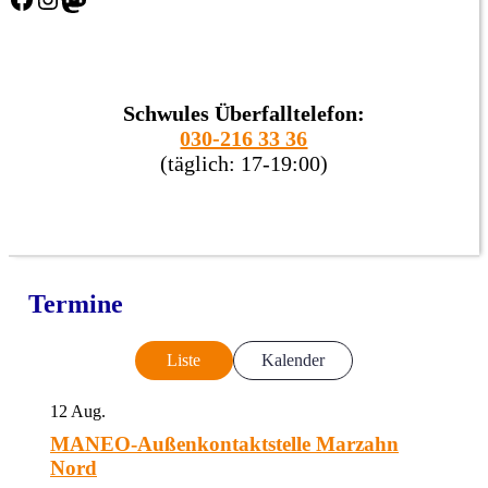
Schwules Überfalltelefon:
030-216 33 36
(täglich: 17-19:00)
Termine
Liste
Kalender
12
Aug.
MANEO-Außenkontaktstelle Marzahn
Nord