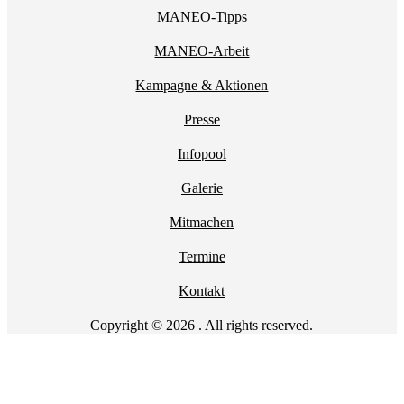
MANEO-Tipps
MANEO-Arbeit
Kampagne & Aktionen
Presse
Infopool
Galerie
Mitmachen
Termine
Kontakt
Copyright © 2026 . All rights reserved.