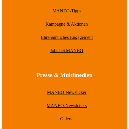
MANEO-Tipps
Kampagne & Aktionen
Ehrenamtliches Engagement
Jobs bei MANEO
Presse & Multimedien
MANEO-Newsticker
MANEO-Newsletters
Galerie