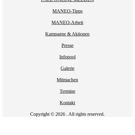
MANEO-Tipps
MANEO-Arbeit
Kampagne & Aktionen
Presse
Infopool
Galerie
Mitmachen
Termine
Kontakt
Copyright © 2026 . All rights reserved.