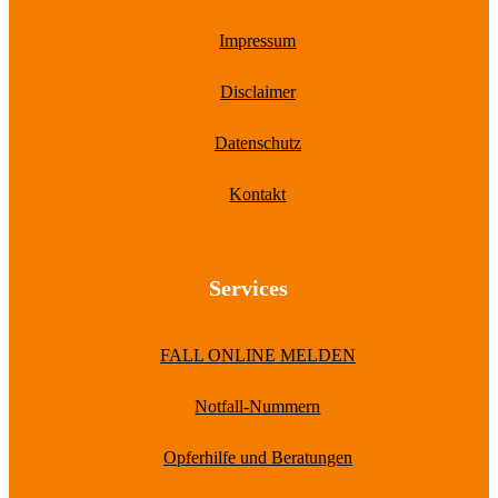
Impressum
Disclaimer
Datenschutz
Kontakt
Services
FALL ONLINE MELDEN
Notfall-Nummern
Opferhilfe und Beratungen