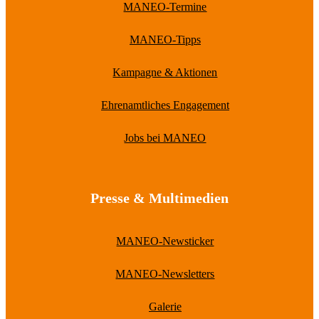
MANEO-Termine
MANEO-Tipps
Kampagne & Aktionen
Ehrenamtliches Engagement
Jobs bei MANEO
Presse & Multimedien
MANEO-Newsticker
MANEO-Newsletters
Galerie