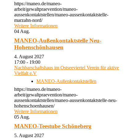
https://maneo.de/maneo-
arbeit/gewaltpraevention/maneo-
aussenkontaktstellen/maneo-aussenkontaktstelle-
marzahn-nord/
Weitere Informationen
04
Aug.
MANEO-Außenkontaktstelle Neu-
Hohenschönhausen
4. August 2027
17:00 - 19:00
Nachbarschaftshaus im Ostseeviertel Verein für aktive
Vielfalt e.V
MANEO-Außenkontaktstellen
https://maneo.de/maneo-
arbeit/gewaltpraevention/maneo-
aussenkontaktstellen/maneo-aussenkontaktstelle-neu-
hohenschoenhausen/
Weitere Informationen
05
Aug.
MANEO-Teestube Schöneberg
5. August 2027