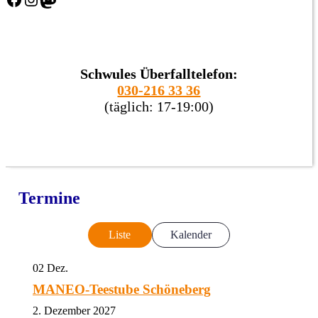
Schwules Überfalltelefon:
030-216 33 36
(täglich: 17-19:00)
Termine
Liste
Kalender
02
Dez.
MANEO-Teestube Schöneberg
2. Dezember 2027