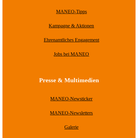
MANEO-Tipps
Kampagne & Aktionen
Ehrenamtliches Engagement
Jobs bei MANEO
Presse & Multimedien
MANEO-Newsticker
MANEO-Newsletters
Galerie