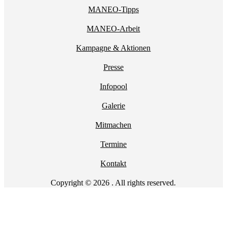
MANEO-Tipps
MANEO-Arbeit
Kampagne & Aktionen
Presse
Infopool
Galerie
Mitmachen
Termine
Kontakt
Copyright © 2026 . All rights reserved.