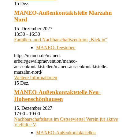
15
Dez.
MANEO-Außenkontaktstelle Marzahn
Nord
15. Dezember 2027
13:30 - 16:30
Familien- und Nachbarschaftszentrum „Kiek in“
MANEO-Teestuben
https://maneo.de/maneo-
arbeit/gewaltpraevention/maneo-
aussenkontaktstellen/maneo-aussenkontaktstelle-
marzahn-nord/
Weitere Informationen
15
Dez.
MANEO-Außenkontaktstelle Neu-
Hohenschönhausen
15. Dezember 2027
17:00 - 19:00
Nachbarschaftshaus im Ostseeviertel Verein für aktive
Vielfalt e.V
MANEO-Außenkontaktstellen