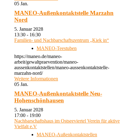
05
Jan.
MANEO-Außenkontaktstelle Marzahn
Nord
5. Januar 2028
13:30 - 16:30
Familien- und Nachbarschaftszentrum „Kiek in“
MANEO-Teestuben
https://maneo.de/maneo-
arbeit/gewaltpraevention/maneo-
aussenkontaktstellen/maneo-aussenkontaktstelle-
marzahn-nord/
Weitere Informationen
05
Jan.
MANEO-Außenkontaktstelle Neu-
Hohenschönhausen
5. Januar 2028
17:00 - 19:00
Nachbarschaftshaus im Ostseeviertel Verein für aktive
Vielfalt e.V
MANEO-Außenkontaktstellen