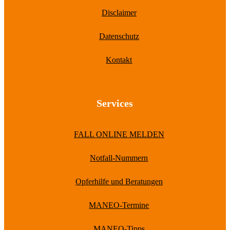
Disclaimer
Datenschutz
Kontakt
Services
FALL ONLINE MELDEN
Notfall-Nummern
Opferhilfe und Beratungen
MANEO-Termine
MANEO-Tipps