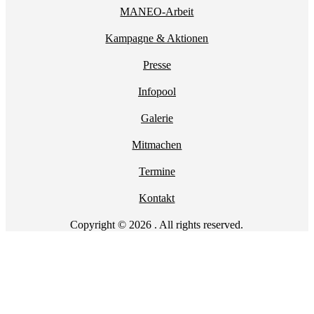
MANEO-Arbeit
Kampagne & Aktionen
Presse
Infopool
Galerie
Mitmachen
Termine
Kontakt
Copyright © 2026 . All rights reserved.