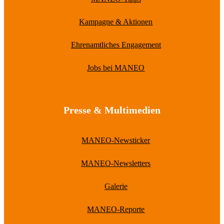
Kampagne & Aktionen
Ehrenamtliches Engagement
Jobs bei MANEO
Presse & Multimedien
MANEO-Newsticker
MANEO-Newsletters
Galerie
MANEO-Reporte