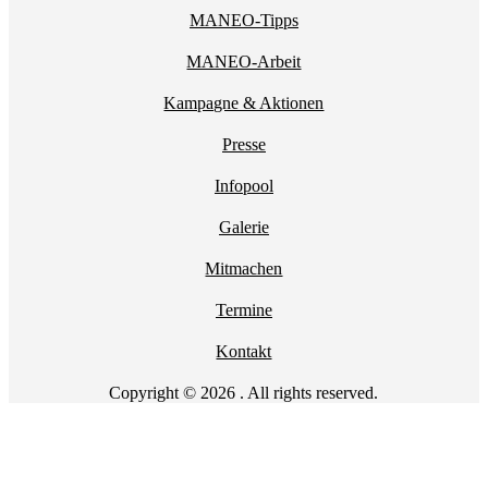
MANEO-Tipps
MANEO-Arbeit
Kampagne & Aktionen
Presse
Infopool
Galerie
Mitmachen
Termine
Kontakt
Copyright © 2026 . All rights reserved.