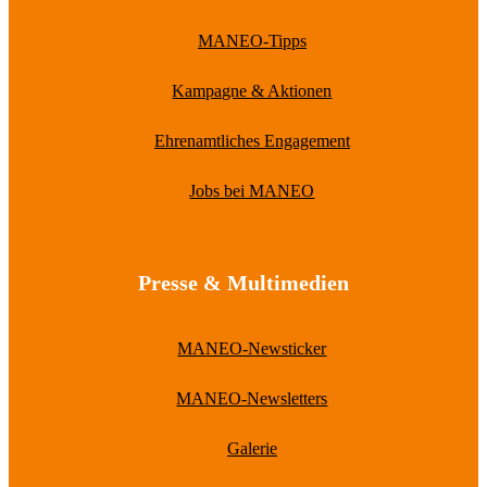
MANEO-Tipps
Kampagne & Aktionen
Ehrenamtliches Engagement
Jobs bei MANEO
Presse & Multimedien
MANEO-Newsticker
MANEO-Newsletters
Galerie