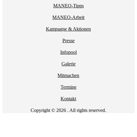
MANEO-Tipps
MANEO-Arbeit
Kampagne & Aktionen
Presse
Infopool
Galerie
Mitmachen
Termine
Kontakt
Copyright © 2026 . All rights reserved.