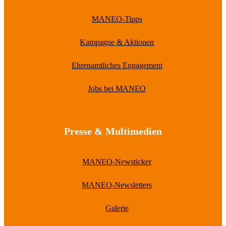
MANEO-Tipps
Kampagne & Aktionen
Ehrenamtliches Engagement
Jobs bei MANEO
Presse & Multimedien
MANEO-Newsticker
MANEO-Newsletters
Galerie