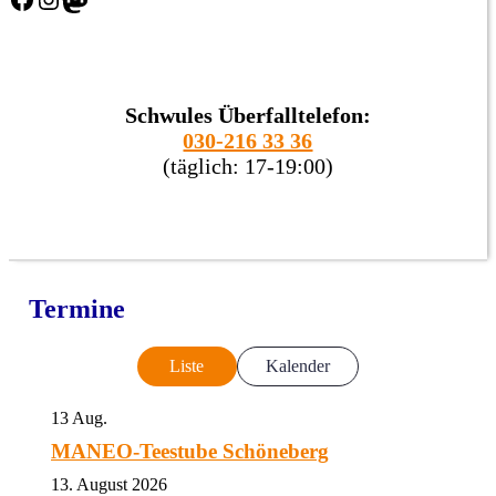
Schwules Überfalltelefon:
030-216 33 36
(täglich: 17-19:00)
Termine
Liste
Kalender
13
Aug.
MANEO-Teestube Schöneberg
13. August 2026