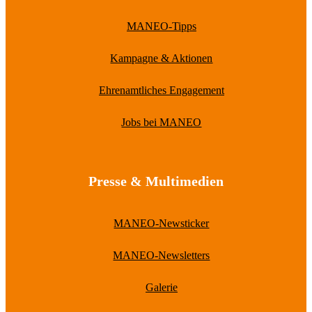
MANEO-Tipps
Kampagne & Aktionen
Ehrenamtliches Engagement
Jobs bei MANEO
Presse & Multimedien
MANEO-Newsticker
MANEO-Newsletters
Galerie