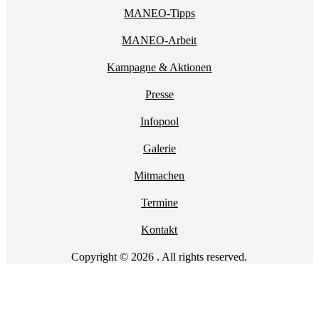
MANEO-Tipps
MANEO-Arbeit
Kampagne & Aktionen
Presse
Infopool
Galerie
Mitmachen
Termine
Kontakt
Copyright © 2026 . All rights reserved.