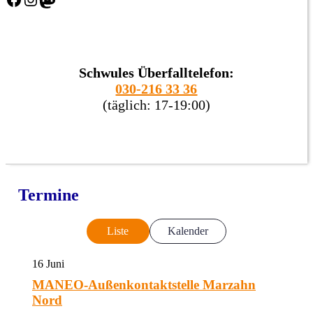
Schwules Überfalltelefon:
030-216 33 36
(täglich: 17-19:00)
Termine
Liste
Kalender
16
Juni
MANEO-Außenkontaktstelle Marzahn
Nord