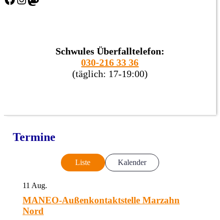
Schwules Überfalltelefon:
030-216 33 36
(täglich: 17-19:00)
Termine
Liste
Kalender
11
Aug.
MANEO-Außenkontaktstelle Marzahn
Nord