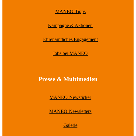
MANEO-Tipps
Kampagne & Aktionen
Ehrenamtliches Engagement
Jobs bei MANEO
Presse & Multimedien
MANEO-Newsticker
MANEO-Newsletters
Galerie