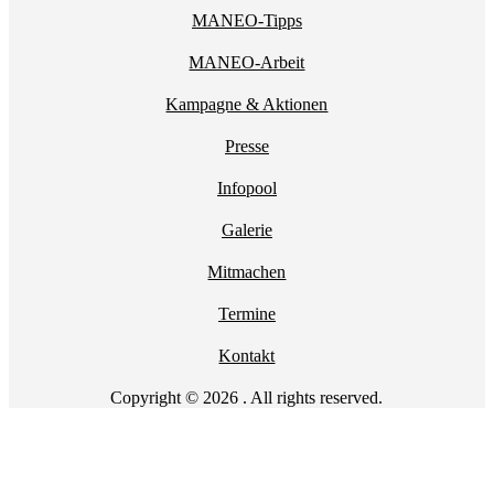
MANEO-Tipps
MANEO-Arbeit
Kampagne & Aktionen
Presse
Infopool
Galerie
Mitmachen
Termine
Kontakt
Copyright © 2026 . All rights reserved.