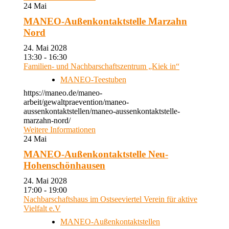
24
Mai
MANEO-Außenkontaktstelle Marzahn
Nord
24. Mai 2028
13:30 - 16:30
Familien- und Nachbarschaftszentrum „Kiek in“
MANEO-Teestuben
https://maneo.de/maneo-
arbeit/gewaltpraevention/maneo-
aussenkontaktstellen/maneo-aussenkontaktstelle-
marzahn-nord/
Weitere Informationen
24
Mai
MANEO-Außenkontaktstelle Neu-
Hohenschönhausen
24. Mai 2028
17:00 - 19:00
Nachbarschaftshaus im Ostseeviertel Verein für aktive
Vielfalt e.V
MANEO-Außenkontaktstellen