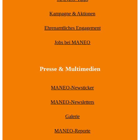
Kampagne & Aktionen
Ehrenamtliches Engagement
Jobs bei MANEO
Presse & Multimedien
MANEO-Newsticker
MANEO-Newsletters
Galerie
MANEO-Reporte