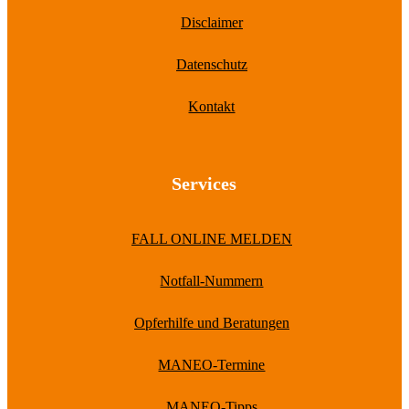
Disclaimer
Datenschutz
Kontakt
Services
FALL ONLINE MELDEN
Notfall-Nummern
Opferhilfe und Beratungen
MANEO-Termine
MANEO-Tipps