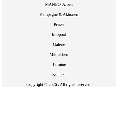
MANEO-Arbeit
Kampagne & Aktionen
Presse
Infopool
Galerie
Mitmachen
Termine
Kontakt
Copyright © 2026 . All rights reserved.