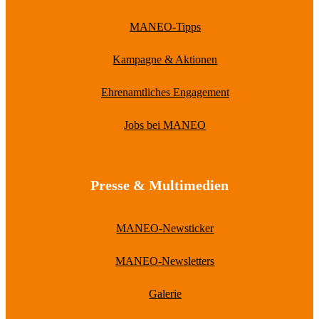
MANEO-Tipps
Kampagne & Aktionen
Ehrenamtliches Engagement
Jobs bei MANEO
Presse & Multimedien
MANEO-Newsticker
MANEO-Newsletters
Galerie