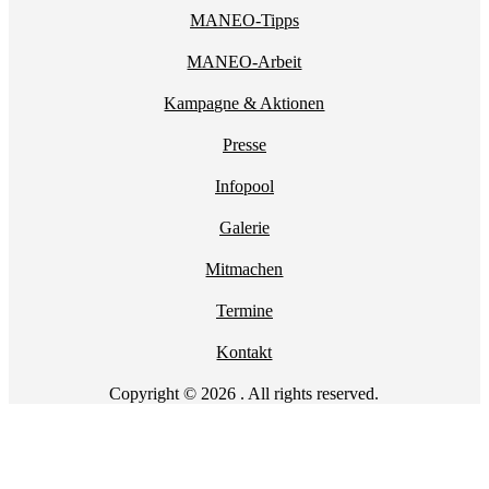
MANEO-Tipps
MANEO-Arbeit
Kampagne & Aktionen
Presse
Infopool
Galerie
Mitmachen
Termine
Kontakt
Copyright © 2026 . All rights reserved.