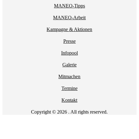
MANEO-Tipps
MANEO-Arbeit
Kampagne & Aktionen
Presse
Infopool
Galerie
Mitmachen
Termine
Kontakt
Copyright © 2026 . All rights reserved.