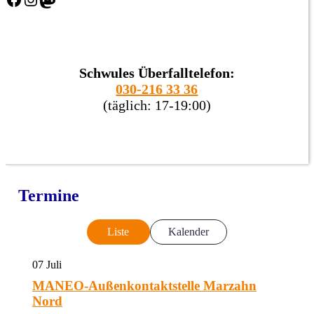
Schwules Überfalltelefon:
030-216 33 36
(täglich: 17-19:00)
Termine
Liste
Kalender
07
Juli
MANEO-Außenkontaktstelle Marzahn
Nord