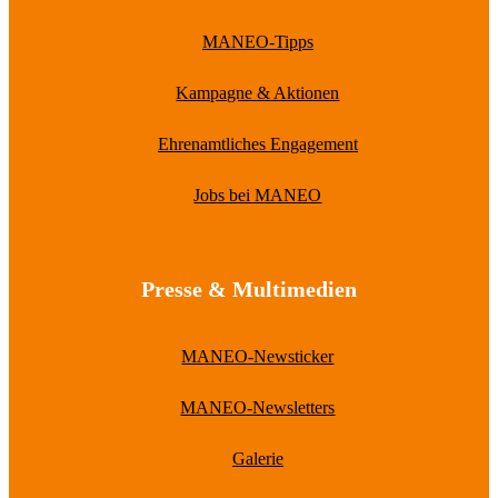
MANEO-Tipps
Kampagne & Aktionen
Ehrenamtliches Engagement
Jobs bei MANEO
Presse & Multimedien
MANEO-Newsticker
MANEO-Newsletters
Galerie