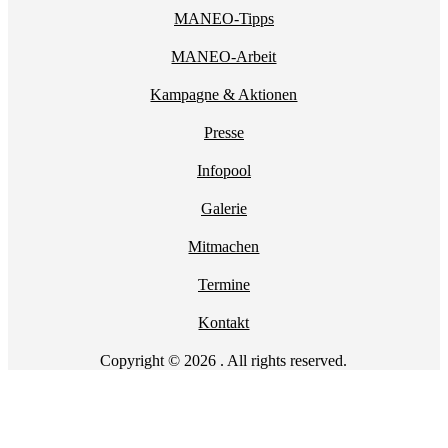
MANEO-Tipps
MANEO-Arbeit
Kampagne & Aktionen
Presse
Infopool
Galerie
Mitmachen
Termine
Kontakt
Copyright © 2026 . All rights reserved.