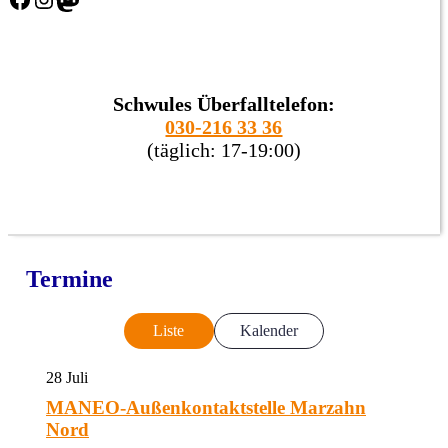
Schwules Überfalltelefon:
030-216 33 36
(täglich: 17-19:00)
Termine
Liste
Kalender
28
Juli
MANEO-Außenkontaktstelle Marzahn
Nord