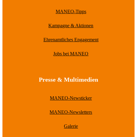
MANEO-Tipps
Kampagne & Aktionen
Ehrenamtliches Engagement
Jobs bei MANEO
Presse & Multimedien
MANEO-Newsticker
MANEO-Newsletters
Galerie