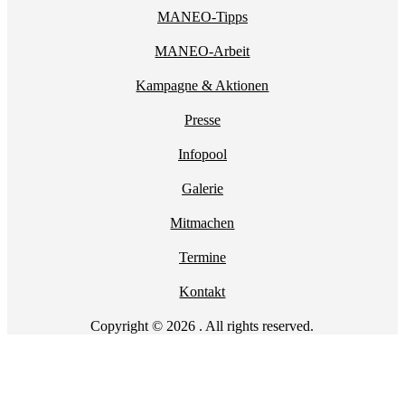
MANEO-Tipps
MANEO-Arbeit
Kampagne & Aktionen
Presse
Infopool
Galerie
Mitmachen
Termine
Kontakt
Copyright © 2026 . All rights reserved.