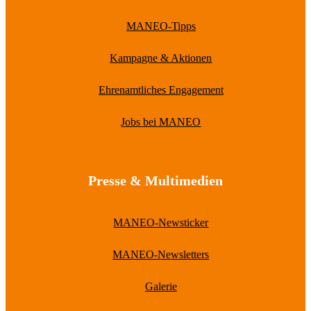
MANEO-Tipps
Kampagne & Aktionen
Ehrenamtliches Engagement
Jobs bei MANEO
Presse & Multimedien
MANEO-Newsticker
MANEO-Newsletters
Galerie