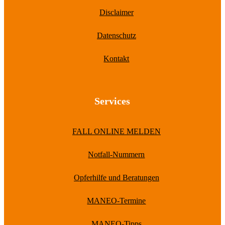
Disclaimer
Datenschutz
Kontakt
Services
FALL ONLINE MELDEN
Notfall-Nummern
Opferhilfe und Beratungen
MANEO-Termine
MANEO-Tipps