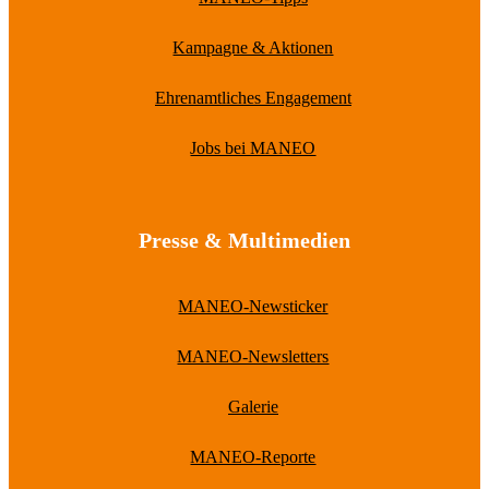
Kampagne & Aktionen
Ehrenamtliches Engagement
Jobs bei MANEO
Presse & Multimedien
MANEO-Newsticker
MANEO-Newsletters
Galerie
MANEO-Reporte