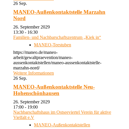
26
Sep.
MANEO-Außenkontaktstelle Marzahn
Nord
26. September 2029
13:30 - 16:30
Familien- und Nachbarschaftszentrum „Kiek in“
MANEO-Teestuben
https://maneo.de/maneo-
arbeit/gewaltpraevention/maneo-
aussenkontaktstellen/maneo-aussenkontaktstelle-
marzahn-nord/
Weitere Informationen
26
Sep.
MANEO-Außenkontaktstelle Neu-
Hohenschönhausen
26. September 2029
17:00 - 19:00
Nachbarschaftshaus im Ostseeviertel Verein für aktive
Vielfalt e.V
MANEO-Außenkontaktstellen