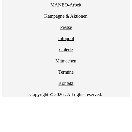
MANEO-Arbeit
Kampagne & Aktionen
Presse
Infopool
Galerie
Mitmachen
Termine
Kontakt
Copyright © 2026 . All rights reserved.