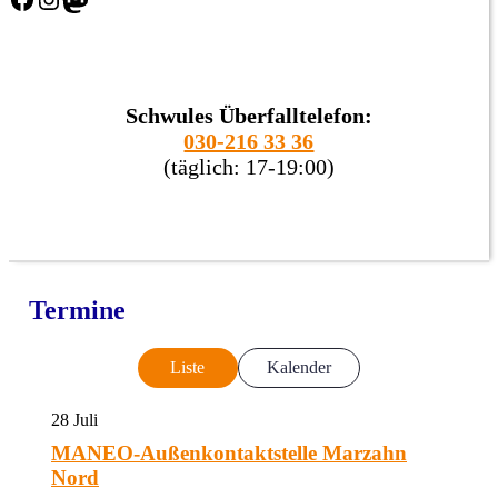
Schwules Überfalltelefon:
030-216 33 36
(täglich: 17-19:00)
Termine
Liste
Kalender
28
Juli
MANEO-Außenkontaktstelle Marzahn
Nord