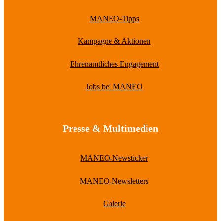
MANEO-Tipps
Kampagne & Aktionen
Ehrenamtliches Engagement
Jobs bei MANEO
Presse & Multimedien
MANEO-Newsticker
MANEO-Newsletters
Galerie