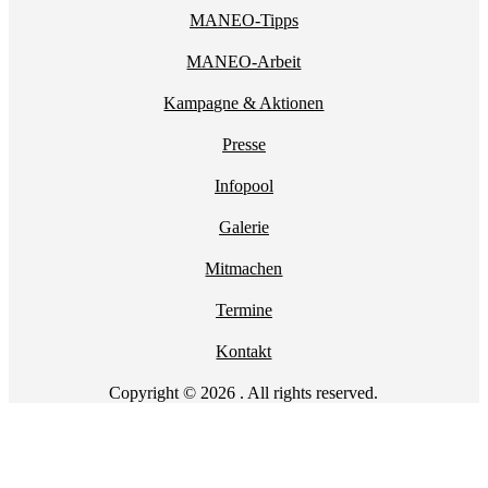
MANEO-Tipps
MANEO-Arbeit
Kampagne & Aktionen
Presse
Infopool
Galerie
Mitmachen
Termine
Kontakt
Copyright © 2026 . All rights reserved.