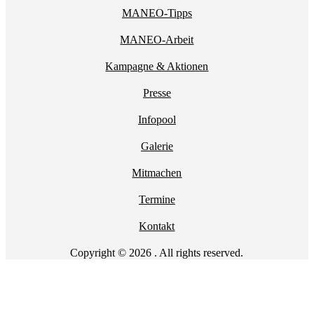
MANEO-Tipps
MANEO-Arbeit
Kampagne & Aktionen
Presse
Infopool
Galerie
Mitmachen
Termine
Kontakt
Copyright © 2026 . All rights reserved.