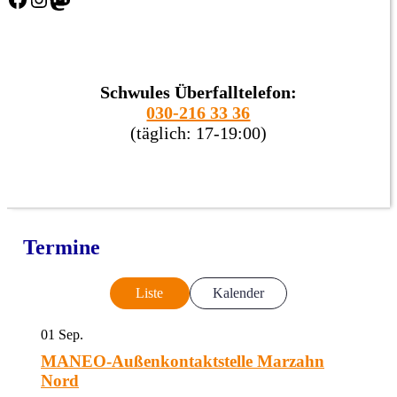
Schwules Überfalltelefon:
030-216 33 36
(täglich: 17-19:00)
Termine
Liste
Kalender
01
Sep.
MANEO-Außenkontaktstelle Marzahn
Nord