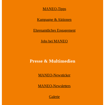
MANEO-Tipps
Kampagne & Aktionen
Ehrenamtliches Engagement
Jobs bei MANEO
Presse & Multimedien
MANEO-Newsticker
MANEO-Newsletters
Galerie