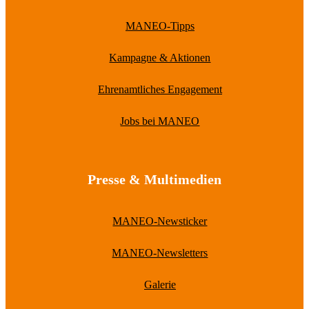
MANEO-Tipps
Kampagne & Aktionen
Ehrenamtliches Engagement
Jobs bei MANEO
Presse & Multimedien
MANEO-Newsticker
MANEO-Newsletters
Galerie