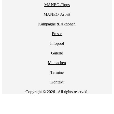
MANEO-Tipps
MANEO-Arbeit
Kampagne & Aktionen
Presse
Infopool
Galerie
Mitmachen
Termine
Kontakt
Copyright © 2026 . All rights reserved.