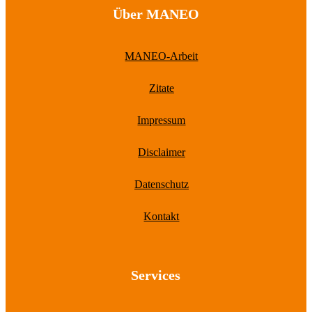
Über MANEO
MANEO-Arbeit
Zitate
Impressum
Disclaimer
Datenschutz
Kontakt
Services