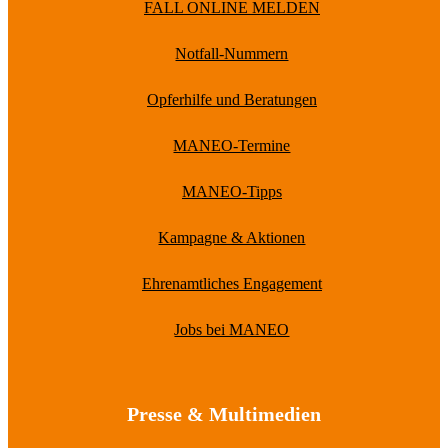
FALL ONLINE MELDEN
Notfall-Nummern
Opferhilfe und Beratungen
MANEO-Termine
MANEO-Tipps
Kampagne & Aktionen
Ehrenamtliches Engagement
Jobs bei MANEO
Presse & Multimedien