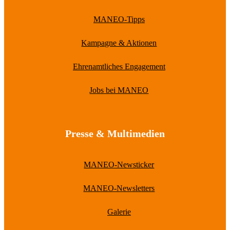
MANEO-Tipps
Kampagne & Aktionen
Ehrenamtliches Engagement
Jobs bei MANEO
Presse & Multimedien
MANEO-Newsticker
MANEO-Newsletters
Galerie