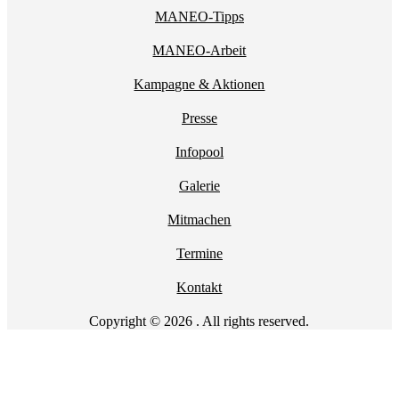
MANEO-Tipps
MANEO-Arbeit
Kampagne & Aktionen
Presse
Infopool
Galerie
Mitmachen
Termine
Kontakt
Copyright © 2026 . All rights reserved.